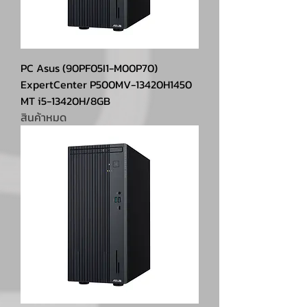
PC Asus (90PF05I1-M00P70)
ExpertCenter P500MV-13420H1450
MT i5-13420H/8GB
สินค้าหมด