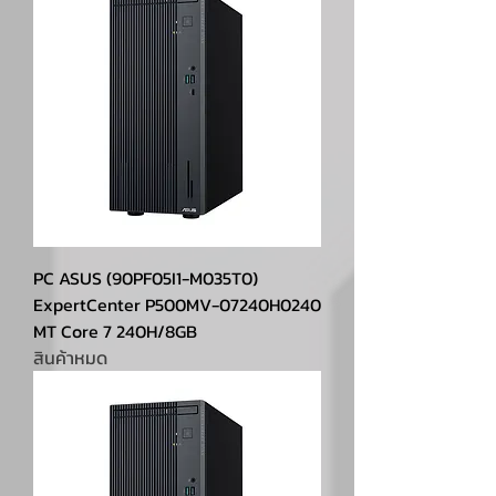
PC ASUS (90PF05I1-M035T0)
ExpertCenter P500MV-07240H0240
MT Core 7 240H/8GB
สินค้าหมด