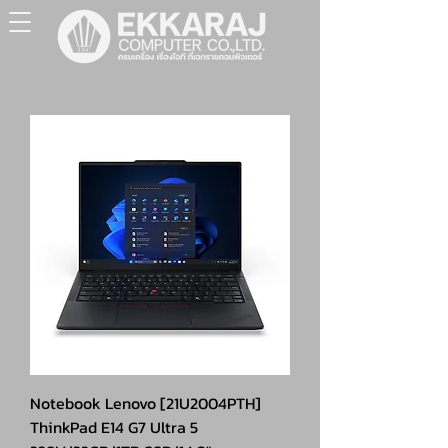
Notebook Lenovo [21U2004PTH]
ThinkPad E14 G7 Ultra 5