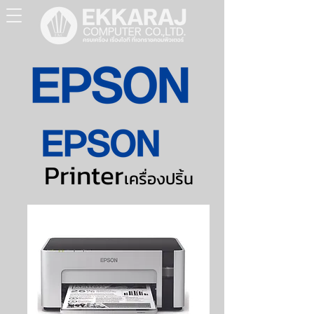
Printer
เครื่องปริ้น