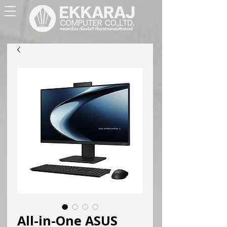
All-in-One ASUS