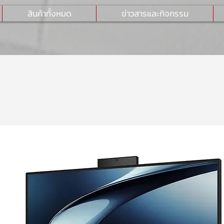
สินค้าทั้งหมด
ข่าวสารและกิจกรรม