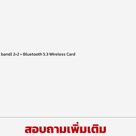
l band) 2×2 + Bluetooth 5.3 Wireless Card
สอบถามเพิ่มเติม