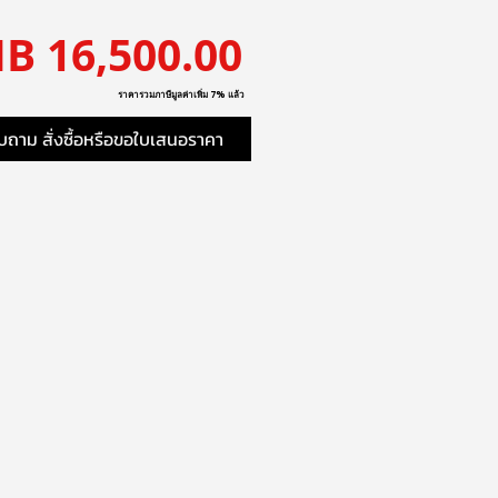
ราคา
B 16,500.00
ราคารวมภาษีมูลค่าเพิ่ม 7% แล้ว
ถาม สั่งซื้อหรือขอใบเสนอราคา