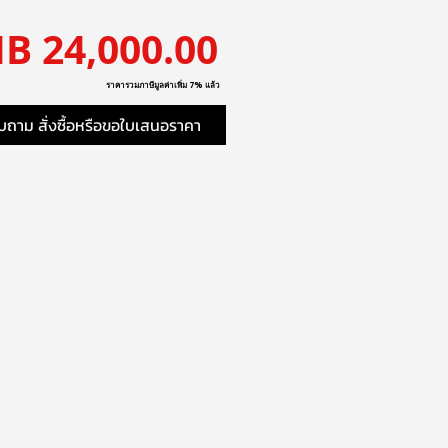
ราคา
B 24,000.00
ราคารวมภาษีมูลค่าเพิ่ม 7% แล้ว
ถาม สั่งซื้อหรือขอใบเสนอราคา