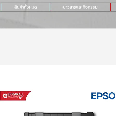
สินค้าทั้งหมด
ข่าวสารและกิจกรรม