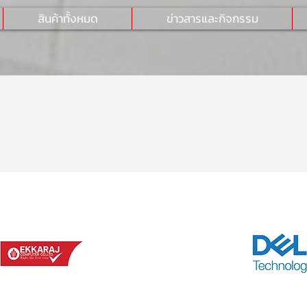
สินค้าทั้งหมด
ข่าวสารและกิจกรรม