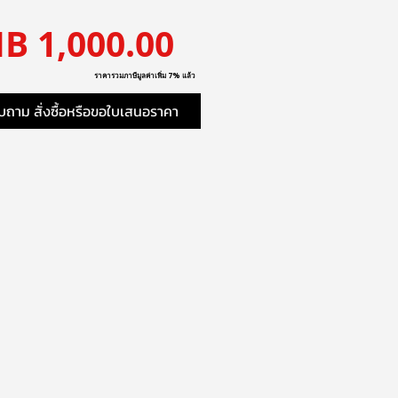
ราคา
B 1,000.00
ราคารวมภาษีมูลค่าเพิ่ม 7% แล้ว
ถาม สั่งซื้อหรือขอใบเสนอราคา