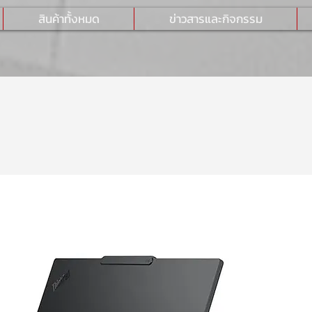
สินค้าทั้งหมด
ข่าวสารและกิจกรรม