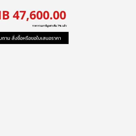
ราคา
B 47,600.00
ราคารวมภาษีมูลค่าเพิ่ม 7% แล้ว
ถาม สั่งซื้อหรือขอใบเสนอราคา