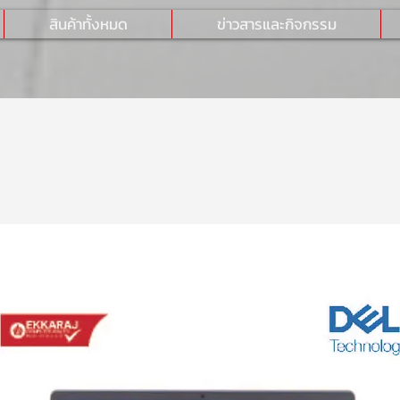
สินค้าทั้งหมด
ข่าวสารและกิจกรรม