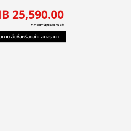
ราคา
B 25,590.00
ราคารวมภาษีมูลค่าเพิ่ม 7% แล้ว
ถาม สั่งซื้อหรือขอใบเสนอราคา