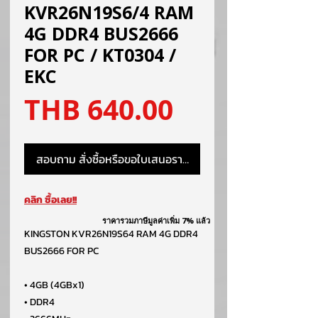
KVR26N19S6/4 RAM
4G DDR4 BUS2666
FOR PC / KT0304 /
EKC
ราคา
THB 640.00
สอบถาม สั่งซื้อหรือขอใบเสนอราคา
คลิก ซื้อเลย!!
ราคารวมภาษีมูลค่าเพิ่ม 7% แล้ว
KINGSTON KVR26N19S64 RAM 4G DDR4
BUS2666 FOR PC
• 4GB (4GBx1)
• DDR4