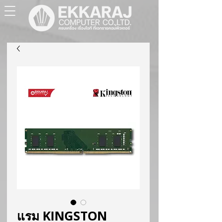
แรม KINGSTON