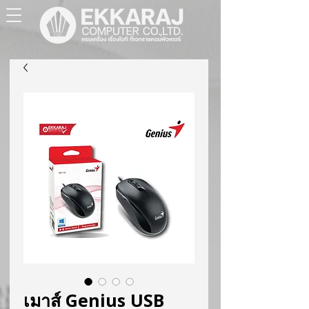
เมาส์ Genius USB