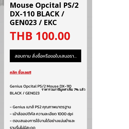
Mouse Opcital PS/2
DX-110 BLACK /
GEN023 / EKC
ราคา
THB 100.00
สอบถาม สั่งซื้อหรือขอใบเสนอราคา
คลิก ซื้อเลย!!
Genius Opcital PS/2 Mouse DX-110
ราคารวมภาษีมูลค่าเพิ่ม 7% แล้ว
BLACK / GEN023
- Genius เมาส์ PS2 คุณภาพมาตรฐาน
- เม้าส์ออปติคัล ความละเอียด 1000 dpi
- ตอบสนองการใช้งานได้อย่างแม่นยำและ
ราบรื่นไม่มีสะดุด