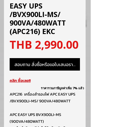
EASY UPS
/BVX900LI-MS/
900VA/480WATT
(APC216) EKC
ราคา
THB 2,990.00
สอบถาม สั่งซื้อหรือขอใบเสนอราคา
คลิก ซื้อเลย!!
ราคารวมภาษีมูลค่าเพิ่ม 7% แล้ว
APC216 เครื่องสำรองไฟ APC EASY UPS
/BVX900LI-MS/ 900VA/480WATT
APC EASY UPS BVX900LI-MS
(900VA/480WATT)