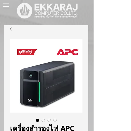
เครื่องสำรองไฟ APC