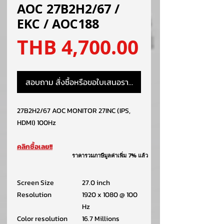
AOC 27B2H2/67 /
EKC / AOC188
ราคา
THB 4,700.00
สอบถาม สั่งซื้อหรือขอใบเสนอราคา
27B2H2/67 AOC MONITOR 27INC (IPS,
HDMI) 100Hz
คลิกซื้อเลย!!
ราคารวมภาษีมูลค่าเพิ่ม 7% แล้ว
Screen Size
27.0 inch
Resolution
1920 x 1080 @ 100
Hz
Color resolution
16.7 Millions