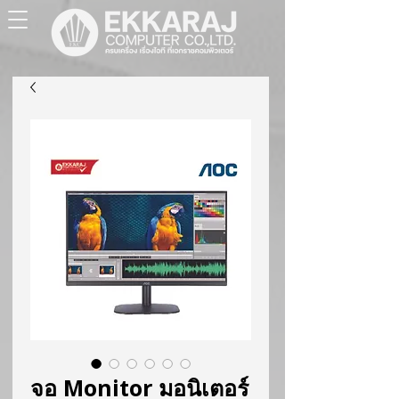
จอ Monitor มอนิเตอร์