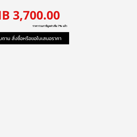
ราคา
B 3,700.00
ราคารวมภาษีมูลค่าเพิ่ม 7% แล้ว
ถาม สั่งซื้อหรือขอใบเสนอราคา