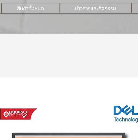
สินค้าทั้งหมด
ข่าวสารและกิจกรรม