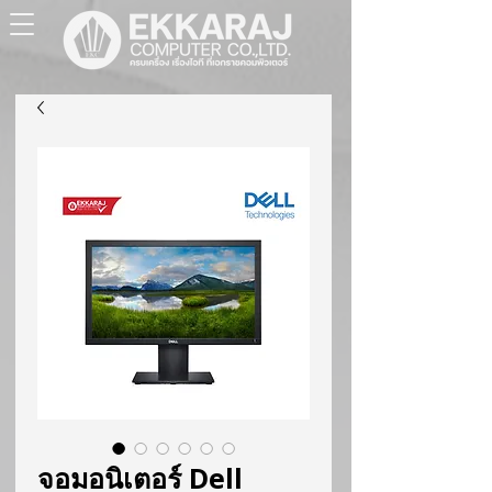
จอมอนิเตอร์ Dell