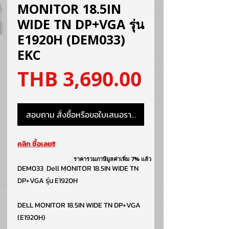
MONITOR 18.5IN
WIDE TN DP+VGA รุ่น
E1920H (DEM033)
EKC
ราคา
THB 3,690.00
สอบถาม สั่งซื้อหรือขอใบเสนอราคา
คลิก ซื้อเลย!!
ราคารวมภาษีมูลค่าเพิ่ม 7% แล้ว
DEM033 Dell MONITOR 18.5IN WIDE TN
DP+VGA รุ่น E1920H
DELL MONITOR 18.5IN WIDE TN DP+VGA
(E1920H)