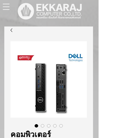
คอมพิวเตอร์