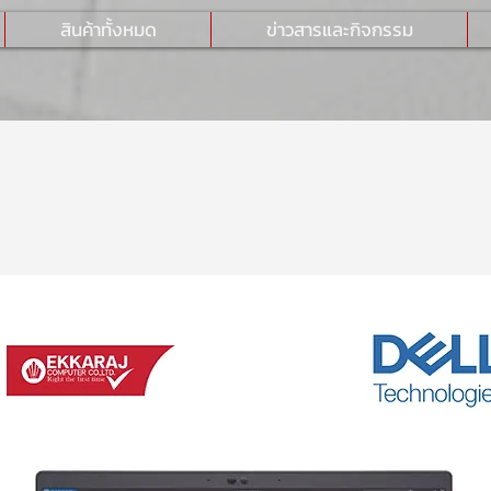
สินค้าทั้งหมด
ข่าวสารและกิจกรรม