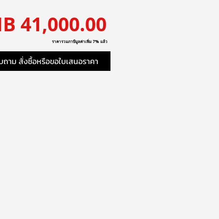
ราคา
B 41,000.00
ราคารวมภาษีมูลค่าเพิ่ม 7% แล้ว
ถาม สั่งซื้อหรือขอใบเสนอราคา