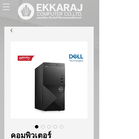
คอมพิวเตอร์