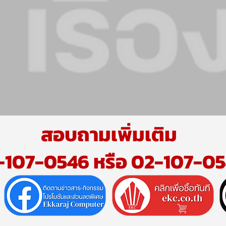
สอบถามเพิ่มเติม
-107-0546 หรือ 02-107-05