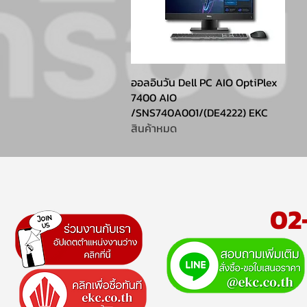
ออลอินวัน Dell PC AIO OptiPlex
7400 AIO
/SNS740A001/(DE4222) EKC
สินค้าหมด
02