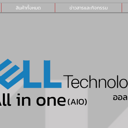
สินค้าทั้งหมด
ข่าวสารและกิจกรรม
ll in one
ออล 
(AIO)