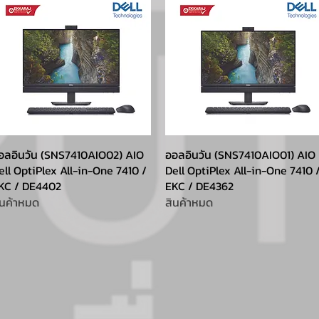
อลอินวัน (SNS7410AIO02) AIO
ออลอินวัน (SNS7410AIO01) AIO
ell OptiPlex All-in-One 7410 /
Dell OptiPlex All-in-One 7410 
KC / DE4402
EKC / DE4362
ินค้าหมด
สินค้าหมด