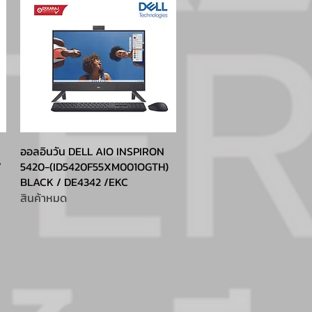
ออลอินวัน DELL AIO INSPIRON
/
5420-(ID5420F55XM001OGTH)
BLACK / DE4342 /EKC
สินค้าหมด